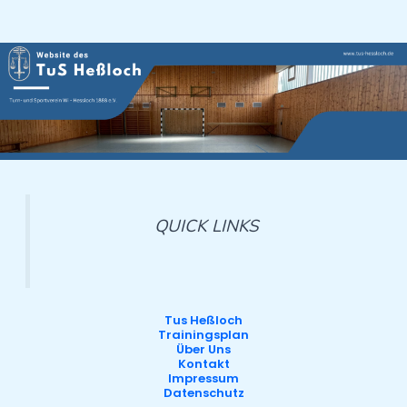
QUICK LINKS
Tus Heßloch
Trainingsplan
Über Uns
Kontakt
Impressum
Datenschutz