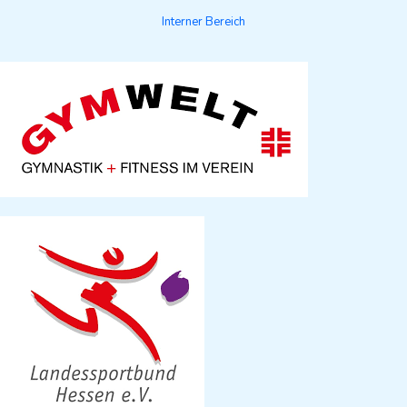
Interner Bereich