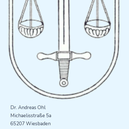
Dr. Andreas Ohl
Michaelisstraße 5a
65207 Wiesbaden