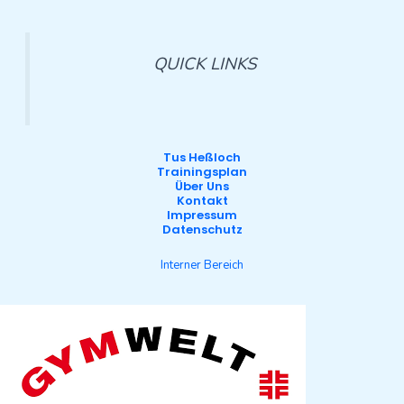
QUICK LINKS
Tus Heßloch
Trainingsplan
Über Uns
Kontakt
Impressum
Datenschutz
Interner Bereich