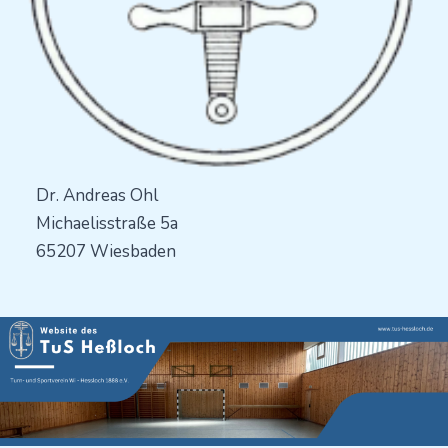
Dr. Andreas Ohl
Michaelisstraße 5a
65207 Wiesbaden