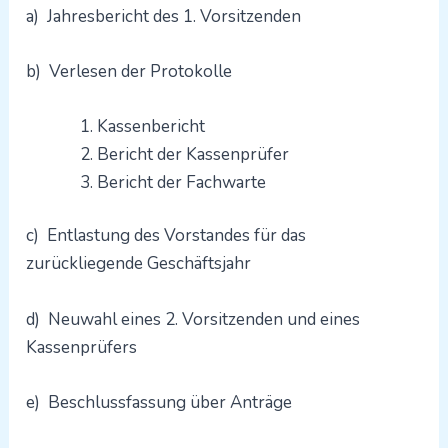
a)
Jahresbericht des 1. Vorsitzenden
b)
Verlesen der Protokolle
Kassenbericht
Bericht der Kassenprüfer
Bericht der Fachwarte
c)
Entlastung des Vorstandes für das
zurückliegende Geschäftsjahr
d)
Neuwahl eines 2. Vorsitzenden und eines
Kassenprüfers
e)
Beschlussfassung über Anträge