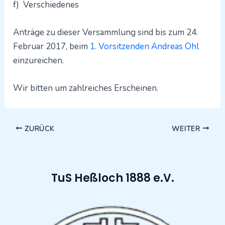
f)
Verschiedenes
Anträge zu dieser Versammlung sind bis zum 24.
Februar 2017, beim
1. Vorsitzenden Andreas Ohl
einzureichen.
Wir bitten um zahlreiches Erscheinen.
ZURÜCK
WEITER
TuS Heßloch 1888 e.V.