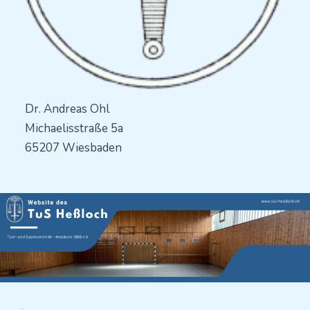
Dr. Andreas Ohl
Michaelisstraße 5a
65207 Wiesbaden