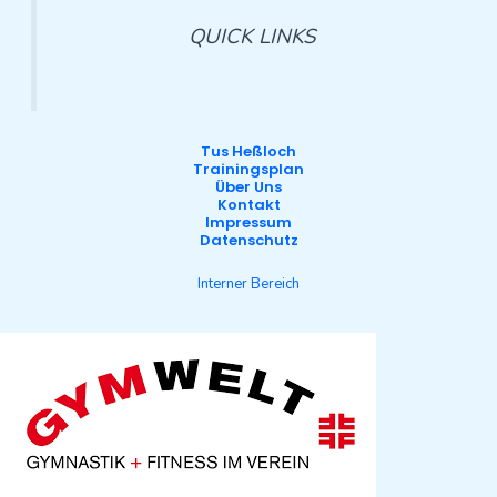
QUICK LINKS
Tus Heßloch
Trainingsplan
Über Uns
Kontakt
Impressum
Datenschutz
Interner Bereich