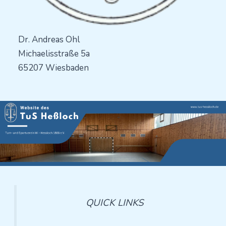
Dr. Andreas Ohl
Michaelisstraße 5a
65207 Wiesbaden
QUICK LINKS