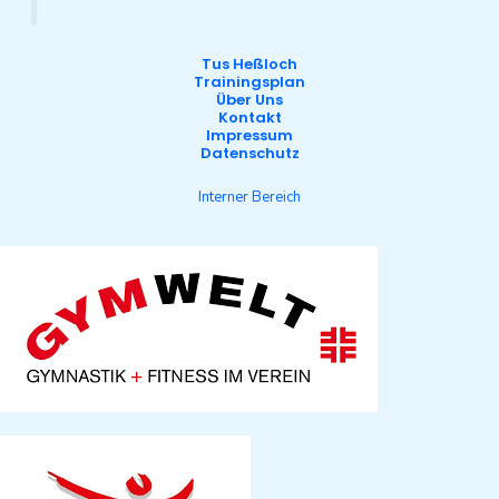
Tus Heßloch
Trainingsplan
Über Uns
Kontakt
Impressum
Datenschutz
Interner Bereich