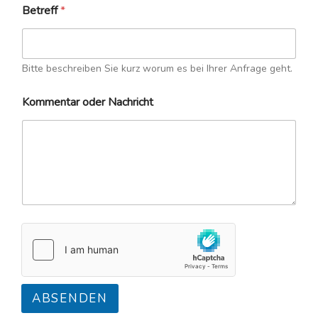
Betreff
*
Bitte beschreiben Sie kurz worum es bei Ihrer Anfrage geht.
Kommentar oder Nachricht
ABSENDEN