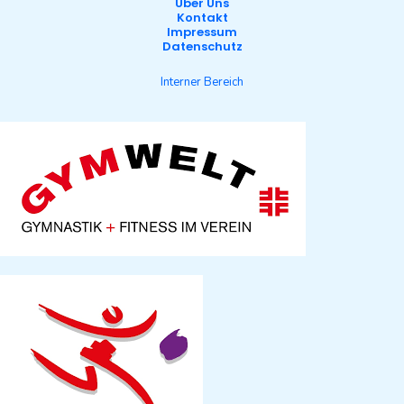
Über Uns
Kontakt
Impressum
Datenschutz
Interner Bereich