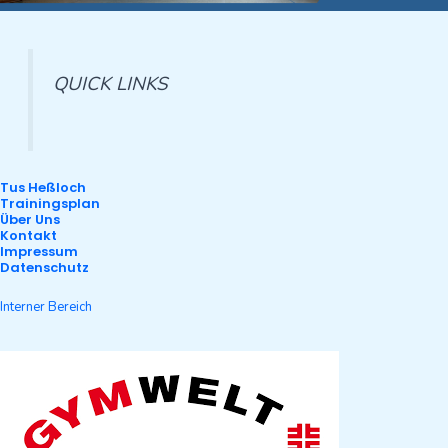
QUICK LINKS
Tus Heßloch
Trainingsplan
Über Uns
Kontakt
Impressum
Datenschutz
Interner Bereich