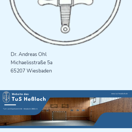
Dr. Andreas Ohl
Michaelisstraße 5a
65207 Wiesbaden