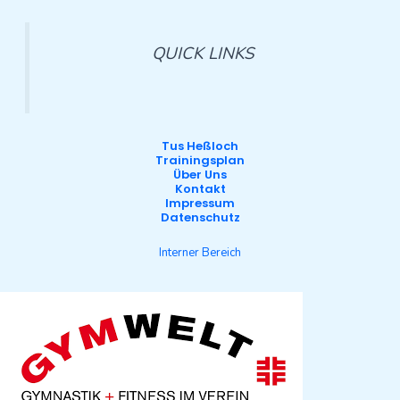
QUICK LINKS
Tus Heßloch
Trainingsplan
Über Uns
Kontakt
Impressum
Datenschutz
Interner Bereich