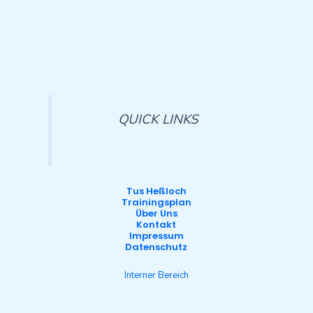
QUICK LINKS
Tus Heßloch
Trainingsplan
Über Uns
Kontakt
Impressum
Datenschutz
Interner Bereich