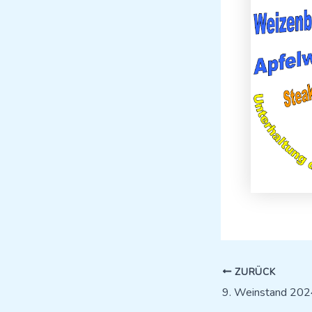
ZURÜCK
9. Weinstand 202