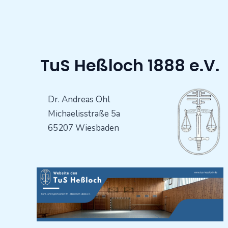
TuS Heßloch 1888 e.V.
Dr. Andreas Ohl
Michaelisstraße 5a
65207 Wiesbaden