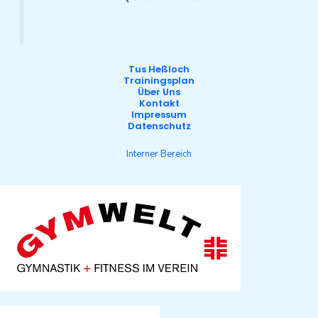
Tus Heßloch
Trainingsplan
Über Uns
Kontakt
Impressum
Datenschutz
Interner Bereich