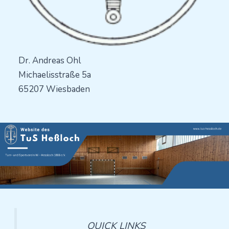
Dr. Andreas Ohl
Michaelisstraße 5a
65207 Wiesbaden
QUICK LINKS