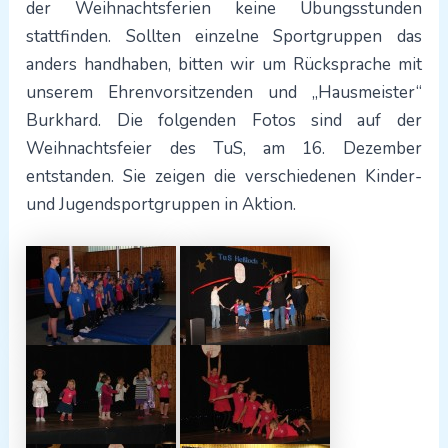
der Weihnachtsferien keine Übungsstunden
stattfinden. Sollten einzelne Sportgruppen das
anders handhaben, bitten wir um Rücksprache mit
unserem Ehrenvorsitzenden und „Hausmeister“
Burkhard. Die folgenden Fotos sind auf der
Weihnachtsfeier des TuS, am 16. Dezember
entstanden. Sie zeigen die verschiedenen Kinder-
und Jugendsportgruppen in Aktion.