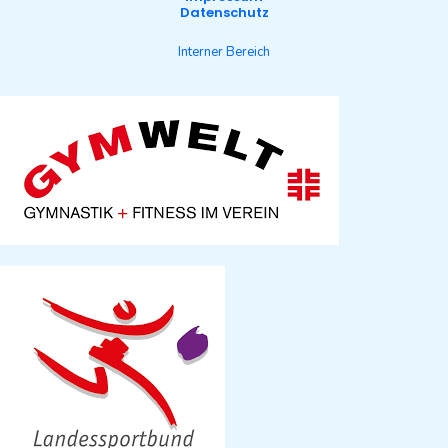
Datenschutz
Interner Bereich