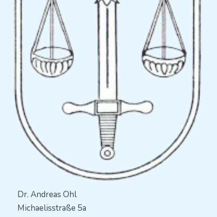
Dr. Andreas Ohl
Michaelisstraße 5a