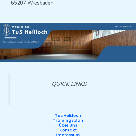
65207 Wiesbaden
QUICK LINKS
Tus Heßloch
Trainingsplan
Über Uns
Kontakt
Impressum