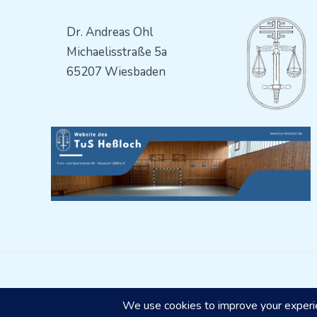
Dr. Andreas Ohl
Michaelisstraße 5a
65207 Wiesbaden