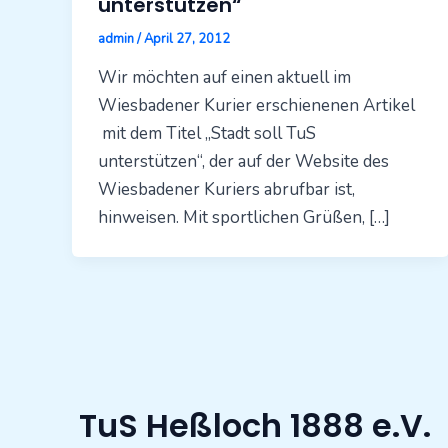
unterstützen“
admin
/
April 27, 2012
Wir möchten auf einen aktuell im
Wiesbadener Kurier erschienenen Artikel
mit dem Titel „Stadt soll TuS
unterstützen“, der auf der Website des
Wiesbadener Kuriers abrufbar ist,
hinweisen. Mit sportlichen Grüßen, […]
TuS Heßloch 1888 e.V.