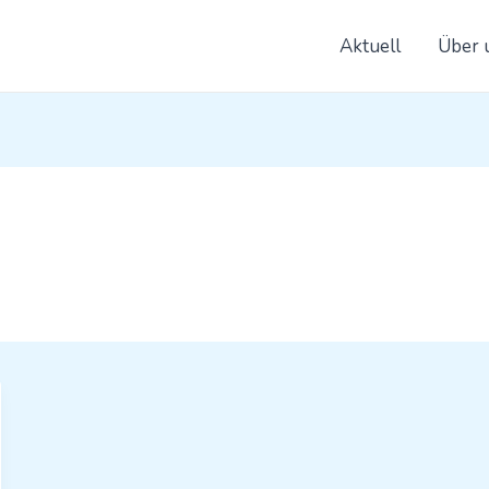
Aktuell
Über 