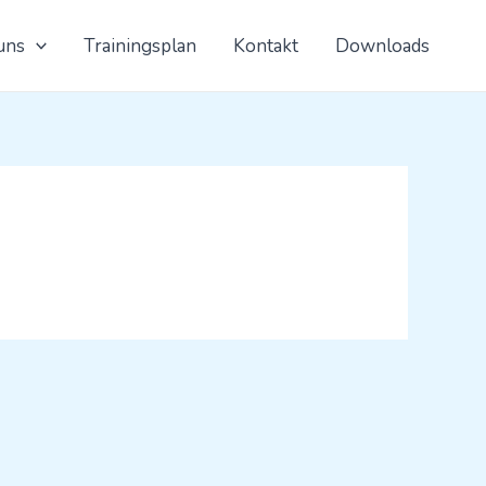
uns
Trainingsplan
Kontakt
Downloads