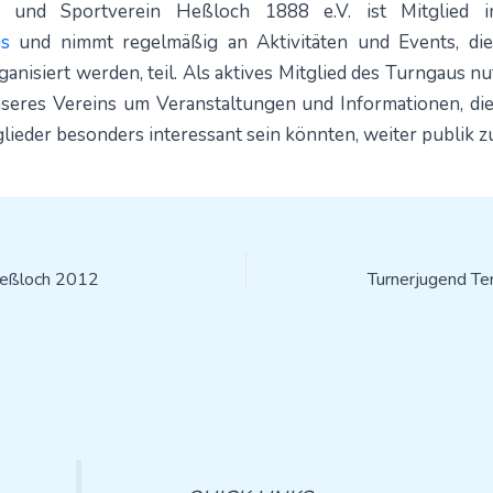
 und Sportverein Heßloch 1888 e.V. ist Mitglied
us
und nimmt regelmäßig an Aktivitäten und Events, di
anisiert werden, teil. Als aktives Mitglied des Turngaus nu
seres Vereins um Veranstaltungen und Informationen, die
lieder besonders interessant sein könnten, weiter publik 
Heßloch 2012
Turnerjugend Te