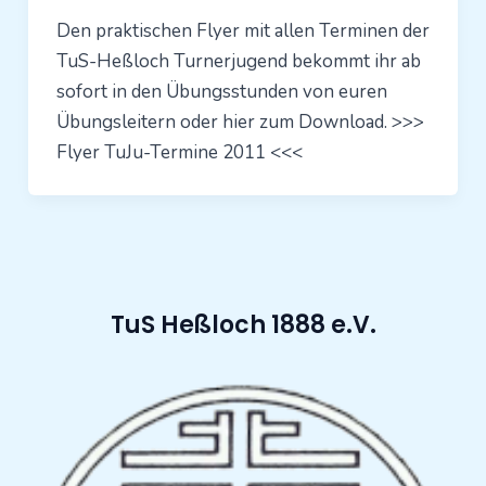
Den praktischen Flyer mit allen Terminen der
TuS-Heßloch Turnerjugend bekommt ihr ab
sofort in den Übungsstunden von euren
Übungsleitern oder hier zum Download. >>>
Flyer TuJu-Termine 2011 <<<
TuS Heßloch 1888 e.V.