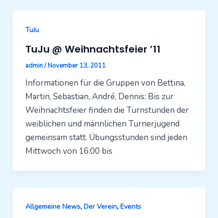
TuJu
TuJu @ Weihnachtsfeier ’11
admin
/
November 13, 2011
Informationen für die Gruppen von Bettina,
Martin, Sebastian, André, Dennis: Bis zur
Weihnachtsfeier finden die Turnstunden der
weiblichen und männlichen Turnerjugend
gemeinsam statt. Übungsstunden sind jeden
Mittwoch von 16:00 bis
,
,
Allgemeine News
Der Verein
Events