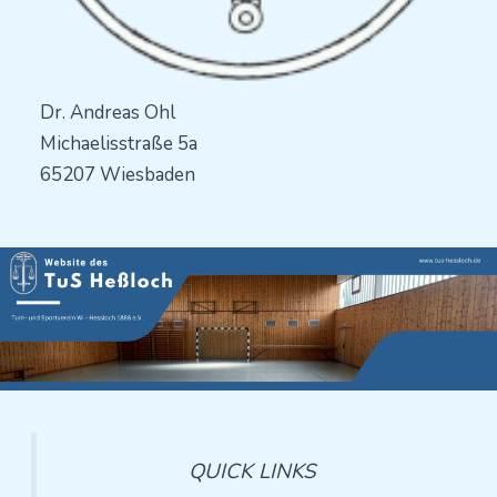
Dr. Andreas Ohl
Michaelisstraße 5a
65207 Wiesbaden
QUICK LINKS