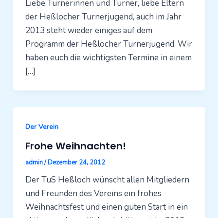
Liebe Turnerinnen und Turner, liebe Eltern
der Heßlocher Turnerjugend, auch im Jahr
2013 steht wieder einiges auf dem
Programm der Heßlocher Turnerjugend. Wir
haben euch die wichtigsten Termine in einem
[…]
Der Verein
Frohe Weihnachten!
admin
/
Dezember 24, 2012
Der TuS Heßloch wünscht allen Mitgliedern
und Freunden des Vereins ein frohes
Weihnachtsfest und einen guten Start in ein