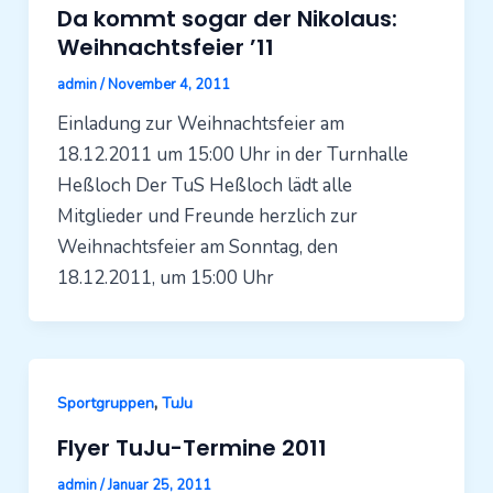
Da kommt sogar der Nikolaus:
Weihnachtsfeier ’11
admin
/
November 4, 2011
Einladung zur Weihnachtsfeier am
18.12.2011 um 15:00 Uhr in der Turnhalle
Heßloch Der TuS Heßloch lädt alle
Mitglieder und Freunde herzlich zur
Weihnachtsfeier am Sonntag, den
18.12.2011, um 15:00 Uhr
,
Sportgruppen
TuJu
Flyer TuJu-Termine 2011
admin
/
Januar 25, 2011