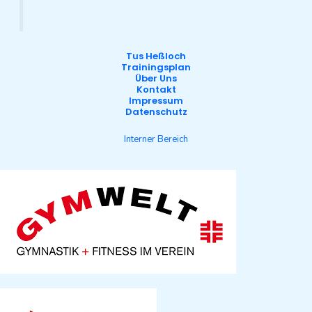
Tus Heßloch
Trainingsplan
Über Uns
Kontakt
Impressum
Datenschutz
Interner Bereich