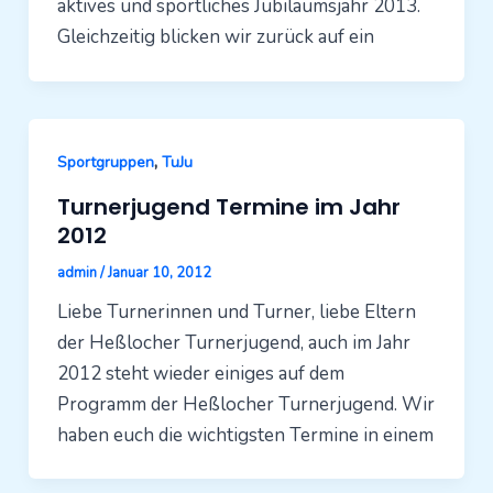
aktives und sportliches Jubiläumsjahr 2013.
Gleichzeitig blicken wir zurück auf ein
,
Sportgruppen
TuJu
Turnerjugend Termine im Jahr
2012
admin
/
Januar 10, 2012
Liebe Turnerinnen und Turner, liebe Eltern
der Heßlocher Turnerjugend, auch im Jahr
2012 steht wieder einiges auf dem
Programm der Heßlocher Turnerjugend. Wir
haben euch die wichtigsten Termine in einem